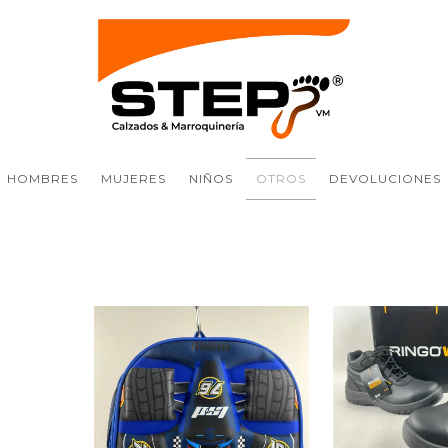
HOMBRES
MUJERES
NIÑOS
OTROS
DEVOLUCIONES