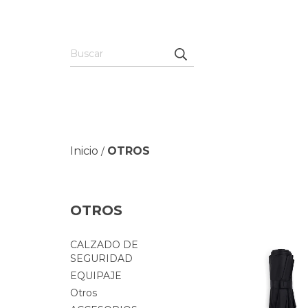
Inicio
OTROS
/
OTROS
CALZADO DE
SEGURIDAD
EQUIPAJE
Otros