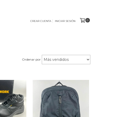
0
CREAR CUENTA
INICIAR SESIÓN
Ordenar por