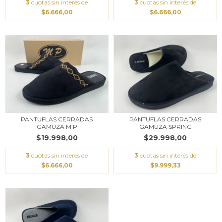
3
cuotas sin interés de
3
cuotas sin interés de
$6.666,00
$6.666,00
PANTUFLAS CERRADAS
PANTUFLAS CERRADAS
GAMUZA M P
GAMUZA SPRING
$19.998,00
$29.998,00
3
cuotas sin interés de
3
cuotas sin interés de
$6.666,00
$9.999,33