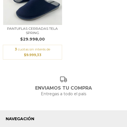
PANTUFLAS CERRADAS TELA
SPRING
$29.998,00
3
cuotas sin interés de
$9.999,33
ENVIAMOS TU COMPRA
Entregas a todo el país
NAVEGACIÓN