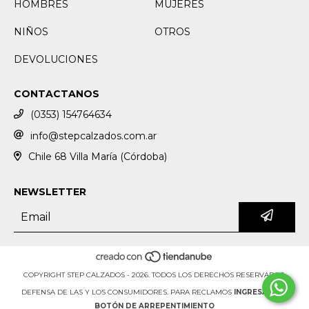
HOMBRES
MUJERES
NIÑOS
OTROS
DEVOLUCIONES
CONTACTANOS
(0353) 154764634
info@stepcalzados.com.ar
Chile 68 Villa María (Córdoba)
NEWSLETTER
COPYRIGHT STEP CALZADOS - 2026. TODOS LOS DERECHOS RESERVADOS.
DEFENSA DE LAS Y LOS CONSUMIDORES. PARA RECLAMOS
INGRESÁ ACÁ.
BOTÓN DE ARREPENTIMIENTO