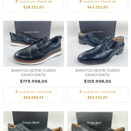
3
cuotas sin interés de
3
cuotas sin interés de
$28.332,67
$43.332,67
ZAPATOS VESTIR CUERO
ZAPATOS VESTIR CUERO
DEMOCRATA
DEMOCRATA
$179.998,00
$159.998,00
3
cuotas sin interés de
3
cuotas sin interés de
$59.999,33
$53.332,67