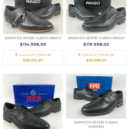
ZAPATOS VESTIR CUERO RINGO
ZAPATOS VESTIR CUERO RINGO
$114.998,00
$119.998,00
3
cuotas sin interés de
3
cuotas sin interés de
$38.332,67
$39.999,33
ZAPATOS VESTIR CUERO
HOPPER