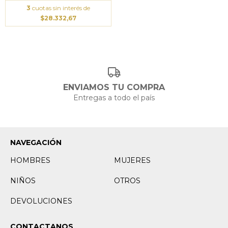
3
cuotas sin interés de
$28.332,67
ENVIAMOS TU COMPRA
Entregas a todo el país
NAVEGACIÓN
HOMBRES
MUJERES
NIÑOS
OTROS
DEVOLUCIONES
CONTACTANOS