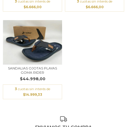
3
cuotas sin interés de
3
cuotas sin interés de
$6.666,00
$6.666,00
SANDALIAS OJOTAS PLAYAS
GOMA RIDER
$44.998,00
3
cuotas sin interés de
$14.999,33