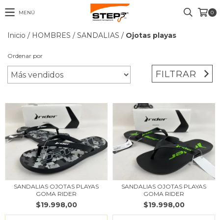
MENÚ
0
Inicio
/
HOMBRES
/
SANDALIAS
/
Ojotas playas
Ordenar por
FILTRAR
SANDALIAS OJOTAS PLAYAS
SANDALIAS OJOTAS PLAYAS
GOMA RIDER
GOMA RIDER
$19.998,00
$19.998,00