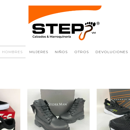
HOMBRES
MUJERES
NIÑOS
OTROS
DEVOLUCIONES