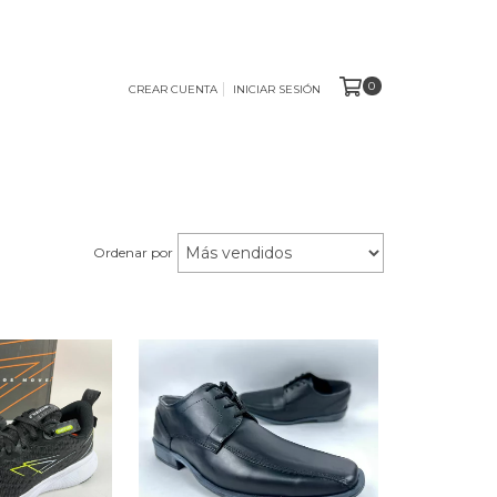
0
CREAR CUENTA
INICIAR SESIÓN
Ordenar por