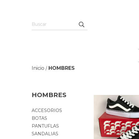
Inicio
HOMBRES
/
HOMBRES
ACCESORIOS
BOTAS
PANTUFLAS
SANDALIAS